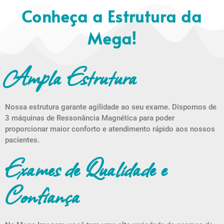
Conheça a Estrutura da
Mega!
Ampla Estrutura
Nossa estrutura garante agilidade ao seu exame. Dispomos de
3 máquinas de Ressonância Magnética para poder
proporcionar maior conforto e atendimento rápido aos nossos
pacientes.
Exames de Qualidade e
Confiança