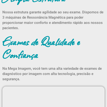
Nossa estrutura garante agilidade ao seu exame. Dispomos de
3 máquinas de Ressonância Magnética para poder
proporcionar maior conforto e atendimento rápido aos nossos
pacientes.
Exames de Qualidade e
Confiança
Na Mega Imagem, você tem uma alta variedade de exames de
diagnóstico por imagem com alta tecnologia, precisão e
segurança.