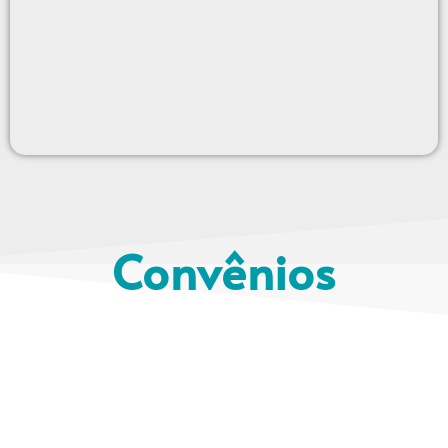
Convênios