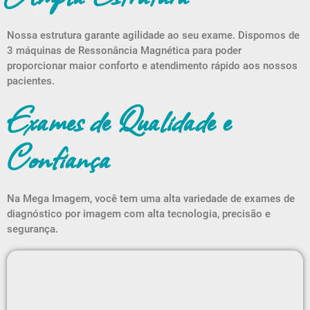
Nossa estrutura garante agilidade ao seu exame. Dispomos de
3 máquinas de Ressonância Magnética para poder
proporcionar maior conforto e atendimento rápido aos nossos
pacientes.
Exames de Qualidade e
Confiança
Na Mega Imagem, você tem uma alta variedade de exames de
diagnóstico por imagem com alta tecnologia, precisão e
segurança.