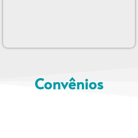
Convênios