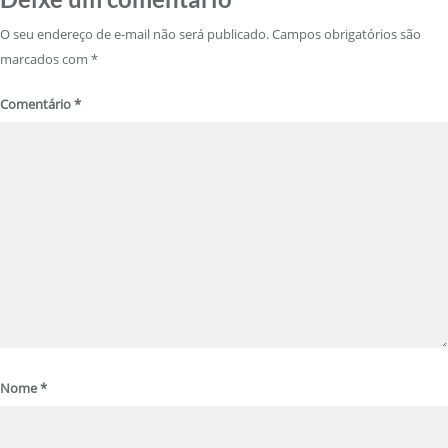
O seu endereço de e-mail não será publicado.
Campos obrigatórios são
marcados com
*
Comentário
*
Nome
*