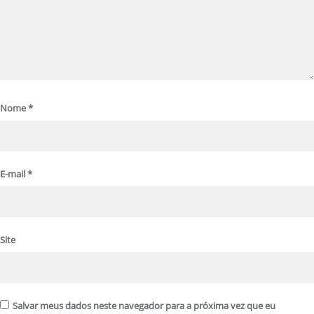
Nome
*
E-mail
*
Site
Salvar meus dados neste navegador para a próxima vez que eu