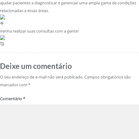
ajudar pacientes a diagnosticar e gerenciar uma ampla gama de condições
relacionadas a essas áreas.
Venha realizar suas consultas com a gente!
Deixe um comentário
O seu endereço de e-mail não será publicado.
Campos obrigatórios são
marcados com
*
Comentário
*