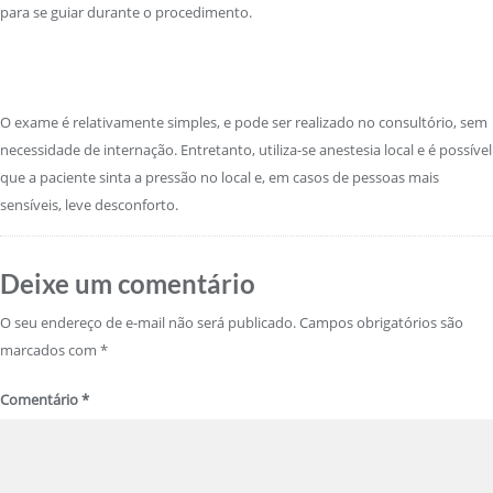
para se guiar durante o procedimento.
O exame é relativamente simples, e pode ser realizado no consultório, sem
necessidade de internação. Entretanto, utiliza-se anestesia local e é possível
que a paciente sinta a pressão no local e, em casos de pessoas mais
sensíveis, leve desconforto.
Deixe um comentário
O seu endereço de e-mail não será publicado.
Campos obrigatórios são
marcados com
*
Comentário
*