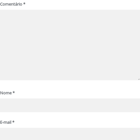
Comentário
*
Nome
*
E-mail
*