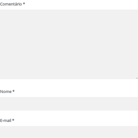
Comentário
*
Nome
*
E-mail
*