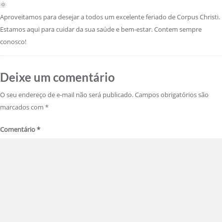
Aproveitamos para desejar a todos um excelente feriado de Corpus Christi.
Estamos aqui para cuidar da sua saúde e bem-estar. Contem sempre
conosco!
Deixe um comentário
O seu endereço de e-mail não será publicado.
Campos obrigatórios são
marcados com
*
Comentário
*