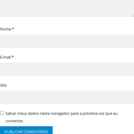
Nome
*
E-mail
*
Site
Salvar meus dados neste navegador para a próxima vez que eu
comentar.