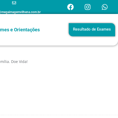
@megaimagemvilhena.com.br
mes e Orientações
Resultado de Exames
mília. Doe Vida!