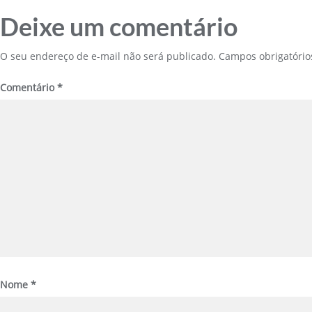
Deixe um comentário
O seu endereço de e-mail não será publicado.
Campos obrigatóri
Comentário
*
Nome
*