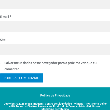
E-mail
*
Site
Salvar meus dados neste navegador para a próxima vez que eu
comentar.
Política de Privacidade
Copyright ©2026 Mega Imagem : Centro de Diagnóstico | Vilhena – RO : Porto Velho
– RO Todos os Direitos Reservados Produzido & Desenvolvido: Girioli.com :
Marketing Estratégico