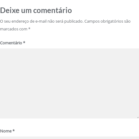
Deixe um comentário
O seu endereço de e-mail não será publicado.
Campos obrigatórios são
marcados com
*
Comentário
*
Nome
*